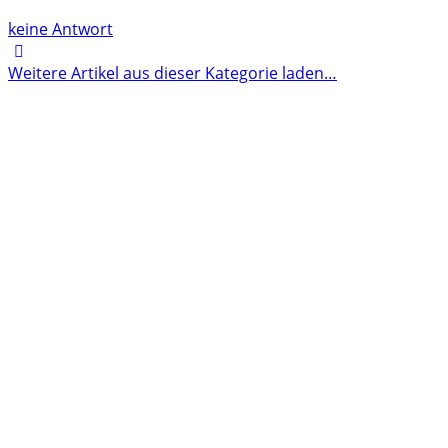
keine Antwort
Weitere Artikel aus dieser Kategorie laden…