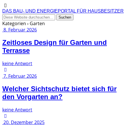
DAS BAU- UND ENERGIEPORTAL FÜR HAUSBESITZER
Kategorien ›
Garten
8. Februar 2026
Zeitloses Design für Garten und
Terrasse
keine Antwort
7. Februar 2026
Welcher Sichtschutz bietet sich für
den Vorgarten an?
keine Antwort
20. Dezember 2025