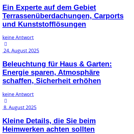
Ein Experte auf dem Gebiet
Terrassenüberdachungen, Carports
und Kunststofflösungen
keine Antwort
24. August 2025
Beleuchtung für Haus & Garten:
Energie sparen, Atmosphäre
schaffen, Sicherheit erhöhen
keine Antwort
8. August 2025
Kleine Details, die Sie beim
Heimwerken achten sollten